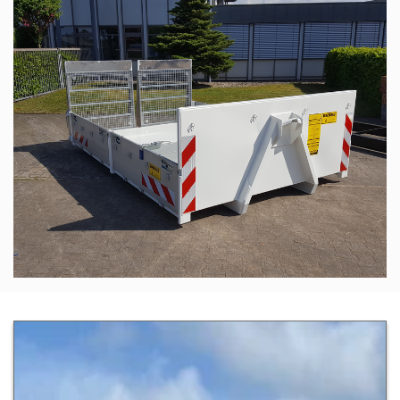
Zur Detailseite