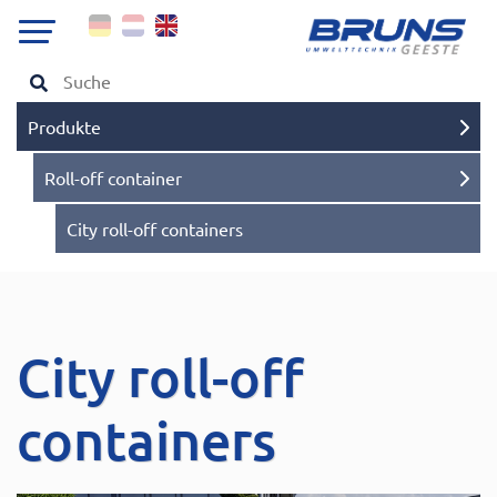
Produkte
Roll-off container
City roll-off containers
City roll-off
containers