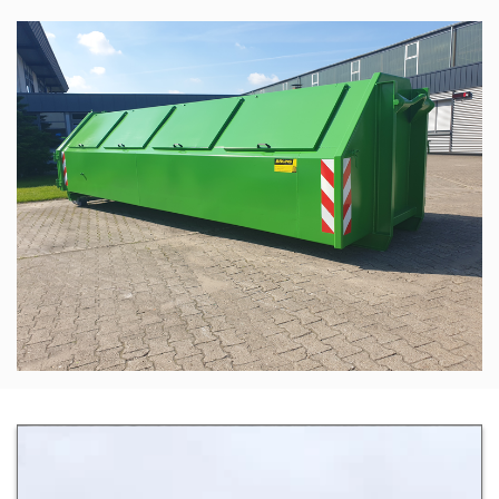
Zur Detailseite