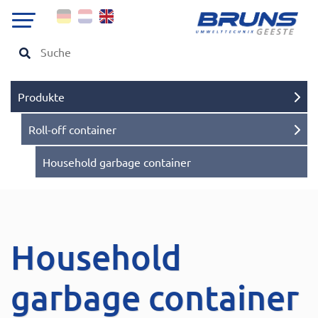
Produkte
Roll-off container
Household garbage container
Household
garbage container